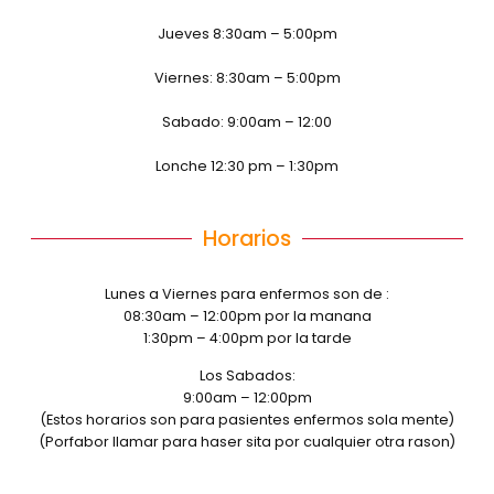
Jueves 8:30am – 5:00pm
Viernes: 8:30am – 5:00pm
Sabado: 9:00am – 12:00
Lonche 12:30 pm – 1:30pm
Horarios
Lunes a Viernes para enfermos son de :
08:30am – 12:00pm por la manana
1:30pm – 4:00pm por la tarde
Los Sabados:
9:00am – 12:00pm
(Estos horarios son para pasientes enfermos sola mente)
(Porfabor llamar para haser sita por cualquier otra rason)