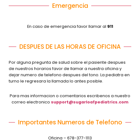
Emergencia
En caso de emergencia favor llamar al
911
DESPUES DE LAS HORAS DE OFICINA
Por alguna pregunta de salud sobre el pasiente despues
de nuestros horarios favor de llamar a nuestra oficina y
dejar numero de telefono despues del tono. La pediatra en
turno le regresara la llamada lo antes posible.
Para mas informacion o comentarios escribenos a nuestro
correo electronico
support@sugarloafpediatrics.com
Importantes Numeros de Telefono
Oficina –
678-377-1113